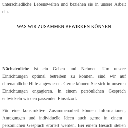
unterschiedliche ​Lebenswelten und beziehen sie ​in unsere Arbeit
ein.
WAS WIR ZUSAMMEN BEWIRKEN KÖNNEN
Nächstenliebe
ist ein Geben und Nehmen. ​Um unsere
Einrichtungen optimal betreiben ​zu können, sind wir auf
ehrenamtliche ​Hilfe angewiesen. Gerne können Sie sich ​in unseren
Einrichtungen engagieren. In ​einem persönlichen Gespräch
entwickeln ​wir den passenden Einsatzort.
Für eine konstruktive Zusammenarbeit ​können Informationen,
Anregungen und ​individuelle Ideen auch gerne in einem ​
persönlichen Gespräch erörtert werden. ​Bei einem Besuch stellen