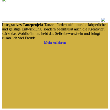
Integratives Tanzprojekt
Tanzen fördert nicht nur die körperliche
und geistige Entwicklung, sondern beeinflusst auch die Kreativität,
stärkt das Wohlbefinden, hebt das Selbstbewusstsein und bringt
zusätzlich viel Freude.
Mehr erfahren