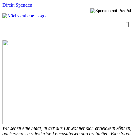
Direkt Spenden
Wir sehen eine Stadt, in der alle Einwohner sich entwickeln können,
auch wenn sie schwierige Lebensphasen durchschreiten. Eine Stadt,