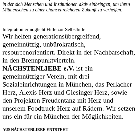
in der sich Menschen und Institutionen aktiv einbringen, um ihren
Mitmenschen zu einer chancenreicheren Zukunft zu verhelfen.
Integration ermöglicht Hilfe zur Selbsthilfe
Wir helfen generationsübergreifend,
gemeinnützig, ​unbürokratisch,
resourcenorientiert. Direkt in der ​Nachbarschaft,
in den Brennpunktvierteln.
NÄCHSTENLIEBE e.V.
ist ein
gemeinnütziger Verein, ​mit drei
Sozialeinrichtungen in München, das ​Perlacher
Herz, Alexis Herz und Giesinger Herz, sowie
den Projekten Freudentanz mit ​Herz und
unserem Foodtruck Herz auf Rädern. Wir setzen
uns ein für ein München der ​Möglichkeiten.
AUS NÄCHSTENLIEBE ENTSTEHT