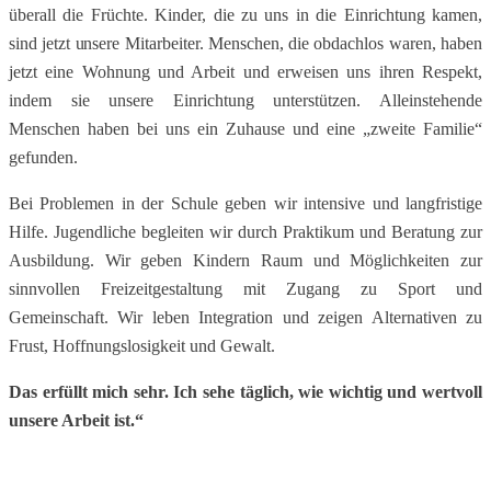
überall die Früchte. Kinder, die zu uns in die Einrichtung kamen,
sind jetzt unsere Mitarbeiter. Menschen, die obdachlos waren, haben
jetzt eine Wohnung und Arbeit und erweisen uns ihren Respekt,
indem sie unsere Einrichtung unterstützen. Alleinstehende
Menschen haben bei uns ein Zuhause und eine „zweite Familie“
gefunden.
Bei Problemen in der Schule geben wir intensive und langfristige
Hilfe. Jugendliche begleiten wir durch Praktikum und Beratung zur
Ausbildung. Wir geben Kindern Raum und Möglichkeiten zur
sinnvollen Freizeitgestaltung mit Zugang zu Sport und
Gemeinschaft. Wir leben Integration und zeigen Alternativen zu
Frust, Hoffnungslosigkeit und Gewalt.
Das erfüllt mich sehr. Ich sehe täglich, wie wichtig und wertvoll
unsere Arbeit ist.“