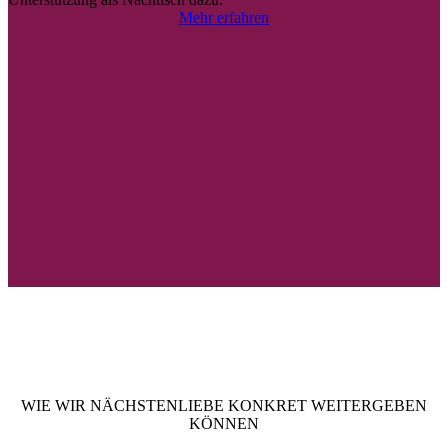
Mehr erfahren
WIE WIR NÄCHSTENLIEBE KONKRET WEITERGEBEN
KÖNNEN