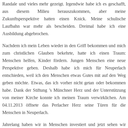
Randale und vieles mehr gezeigt. Irgendwie habe ich es geschafft,
aus diesem Milieu herauszukommen, aber meine
Zukunftsperspektive hatten einen Knick. Meine schulische
Laufbahn war mehr als bescheiden. Dreimal habe ich eine
Ausbildung abgebrochen.
Nachdem ich mein Leben wieder in den Griff bekommen und mich
zum christlichen Glauben bekehrte, hatte ich einen Traum:
Menschen helfen, Kinder fördern. Jungen Menschen eine neue
Perspektive geben. Deshalb habe ich mich für Neuperlach
entschieden, weil ich den Menschen etwas Gutes mit auf den Weg
geben möchte. Etwas, das ich vorher nicht getan oder bekommen
habe. Dank der Stiftung ’s Münchner Herz und der Unterstützung
von meiner Kirche konnte ich meinen Traum verwirklichen. Am
04.11.2013 öffnete das Perlacher Herz seine Türen für die
Menschen in Neuperlach.
Jahrelang haben wir in Menschen investiert und jetzt sehen wir