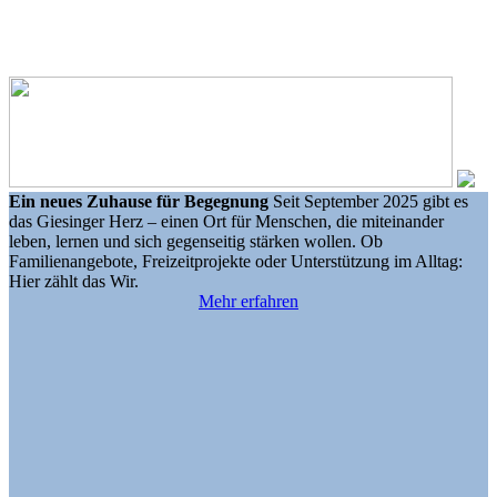
Ein neues Zuhause für Begegnung
Seit September 2025 gibt es
das Giesinger Herz – einen Ort für Menschen, die miteinander
leben, lernen und sich gegenseitig stärken wollen. Ob
Familienangebote, Freizeitprojekte oder Unterstützung im Alltag:
Hier zählt das Wir.
Mehr erfahren