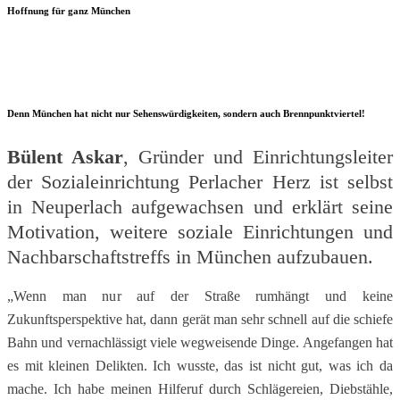
Hoffnung für ganz München
Denn München hat nicht nur Sehenswürdigkeiten, sondern auch Brennpunktviertel!
Bülent Askar
, Gründer und Einrichtungsleiter
der Sozialeinrichtung Perlacher Herz ist selbst
in Neuperlach aufgewachsen und erklärt seine
Motivation, weitere soziale Einrichtungen und
Nachbarschaftstreffs in München aufzubauen.
„Wenn man nur auf der Straße rumhängt und keine
Zukunftsperspektive hat, dann gerät man sehr schnell auf die schiefe
Bahn und vernachlässigt viele wegweisende Dinge. Angefangen hat
es mit kleinen Delikten. Ich wusste, das ist nicht gut, was ich da
mache. Ich habe meinen Hilferuf durch Schlägereien, Diebstähle,